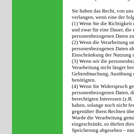
Sie haben das Recht, von uns
verlangen, wenn eine der fo
(1) Wenn Sie die Richtigkeit
und zwar für eine Dauer, die 
personenbezogenen Daten zu
(2) Wenn die Verarbeitung un
personenbezogenen Daten abl
Einschränkung der Nutzung 
(3) Wenn wir die personenbe
Verarbeitung nicht länger ben
Geltendmachung, Ausübung o
benötigten.
(4) Wenn Sie Widerspruch ge
personenbezogenen Daten, di
berechtigten Interessen (z.B.
haben, solange noch nicht fe
gegenüber Ihren Rechten üb
Wurde die Verarbeitung gem
eingeschränkt, so dürfen die
Speicherung abgesehen – nur 