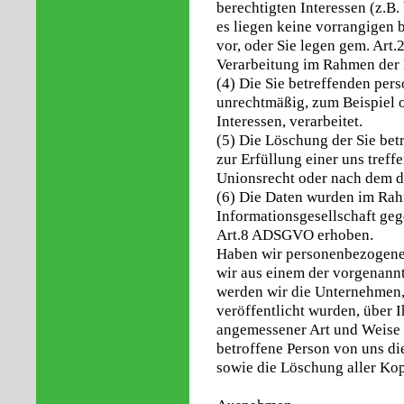
berechtigten Interessen (z.B.
es liegen keine vorrangigen 
vor, oder Sie legen gem. Ar
Verarbeitung im Rahmen der 
(4) Die Sie betreffenden pe
unrechtmäßig, zum Beispiel 
Interessen, verarbeitet.
(5) Die Löschung der Sie be
zur Erfüllung einer uns tref
Unionsrecht oder nach dem d
(6) Die Daten wurden im Ra
Informationsgesellschaft ge
Art.8 ADSGVO erhoben.
Haben wir personenbezogene 
wir aus einem der vorgenannt
werden wir die Unternehmen, 
veröffentlicht wurden, über
angemessener Art und Weise i
betroffene Person von uns di
sowie die Löschung aller Kop