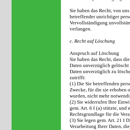
Sie haben das Recht, von uns
betreffender unrichtiger per
Vervollständigung unvollstä
verlangen.
c. Recht auf Löschung
Anspruch auf Löschung
Sie haben das Recht, dass di
Daten unverzüglich gelöscht 
Daten unverzüglich zu lösche
zutrifft:
(1) Die Sie betreffenden per
Zwecke, für die sie erhoben o
wurden, nicht mehr notwendi
(2) Sie widerrufen Ihre Einwi
gem. Art. 6 I (a) stützte, und
Rechtsgrundlage für die Vera
(3) Sie legen gem. Art. 21 
Verarbeitung Ihrer Daten, di