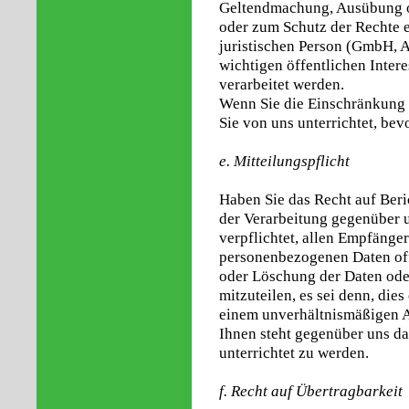
Geltendmachung, Ausübung o
oder zum Schutz der Rechte e
juristischen Person (GmbH, A
wichtigen öffentlichen Intere
verarbeitet werden.
Wenn Sie die Einschränkung 
Sie von uns unterrichtet, be
e. Mitteilungspflicht
Haben Sie das Recht auf Ber
der Verarbeitung gegenüber u
verpflichtet, allen Empfänger
personenbezogenen Daten off
oder Löschung der Daten ode
mitzuteilen, es sei denn, dies
einem unverhältnismäßigen 
Ihnen steht gegenüber uns da
unterrichtet zu werden.
f. Recht auf Übertragbarkeit