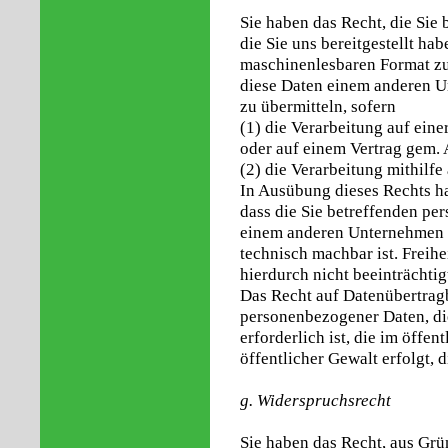
Sie haben das Recht, die Sie
die Sie uns bereitgestellt ha
maschinenlesbaren Format zu
diese Daten einem anderen 
zu übermitteln, sofern
(1) die Verarbeitung auf ein
oder auf einem Vertrag gem. 
(2) die Verarbeitung mithilfe
In Ausübung dieses Rechts ha
dass die Sie betreffenden p
einem anderen Unternehmen ü
technisch machbar ist. Freih
hierdurch nicht beeinträchtig
Das Recht auf Datenübertragba
personenbezogener Daten, d
erforderlich ist, die im öffen
öffentlicher Gewalt erfolgt, 
g. Widerspruchsrecht
Sie haben das Recht, aus Grü