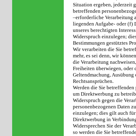
Situation ergeben, jederzeit 
betreffenden personenbezogen
–erforderliche Verarbeitung 
liegenden Aufgabe- oder (f)
unseres berechtigten Interess
Widerspruch einzulegen; dies 
Bestimmungen gestütztes Prof
Wir verarbeiten die Sie betr
mehr, es sei denn, wir könn
die Verarbeitung nachweisen,
Freiheiten überwiegen, oder 
Geltendmachung, Ausübung o
Rechtsansprüchen.
Werden die Sie betreffenden
um Direktwerbung zu betreibe
Widerspruch gegen die Verarb
personenbezogenen Daten zu
einzulegen; dies gilt auch für
Direktwerbung in Verbindung
Widersprechen Sie der Verar
so werden die Sie betreffen