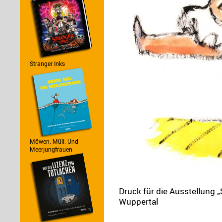
Stranger Inks
Möwen. Müll. Und
Meerjungfrauen
Druck für die Ausstellun
Wuppertal