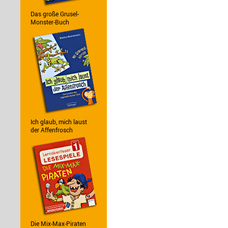
Das große Grusel-
Monster-Buch
Ich glaub, mich laust
der Affenfrosch
Die Mix-Max-Piraten