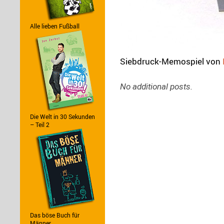
Alle lieben Fußball
Siebdruck-Memospiel von
Die Welt in 30 Sekunden
– Teil 2
Das böse Buch für
Männer