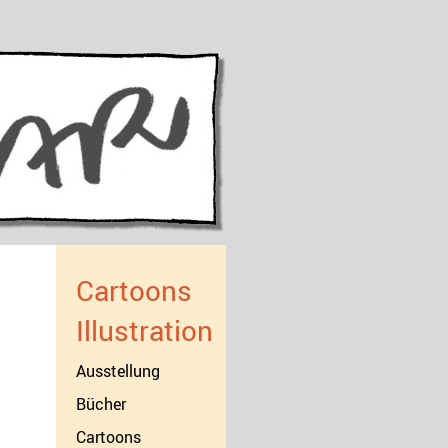
Cartoons
Illustration
Ausstellung
Bücher
Cartoons