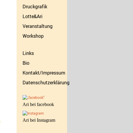
Druckgrafik
Lotte&Ari
Veranstaltung
Workshop
Links
Bio
Kontakt/Impressum
Datenschutzerklärung
Ari bei facebook
Ari bei Instagram