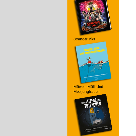
Stranger Inks
Möwen. Müll. Und
Meerjungfrauen