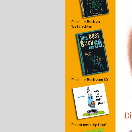
Das böse Buch zu
Weihnachten
Das böse Buch zum 60.
Di
Das ist mein Hip Hop!