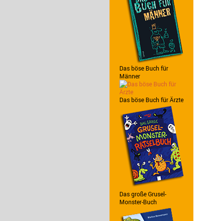
Das böse Buch für
Männer
Das böse Buch für Ärzte
Das große Grusel-
Monster-Buch