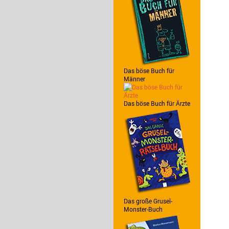
Das böse Buch für
Männer
Das böse Buch für Ärzte
Das große Grusel-
Monster-Buch