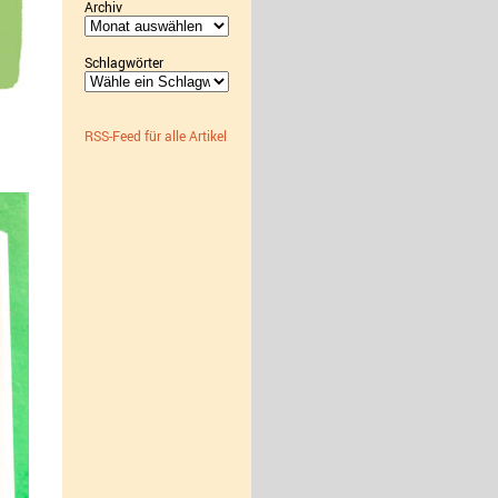
Archiv
Archiv
Schlagwörter
RSS-Feed für alle Artikel