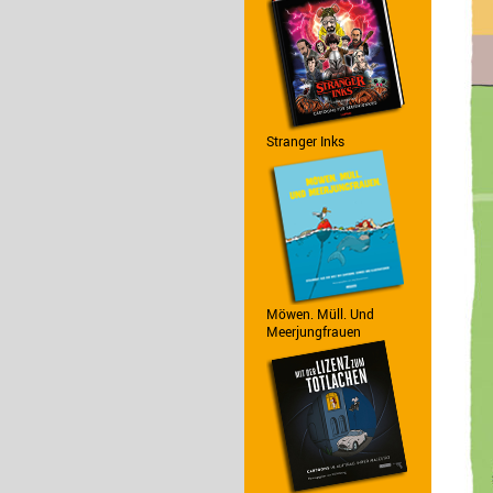
Stranger Inks
Möwen. Müll. Und
Meerjungfrauen