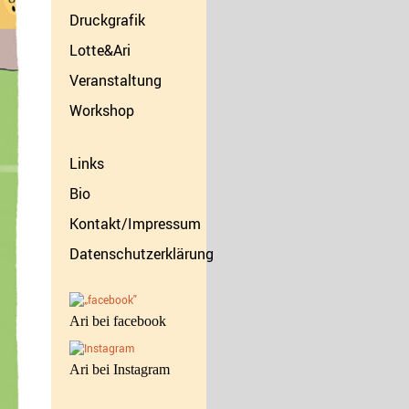
Druckgrafik
Lotte&Ari
Veranstaltung
Workshop
Links
Bio
Kontakt/Impressum
Datenschutzerklärung
Ari bei facebook
Ari bei Instagram