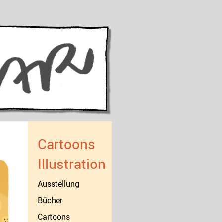
Cartoons
Illustration
Ausstellung
Bücher
Cartoons