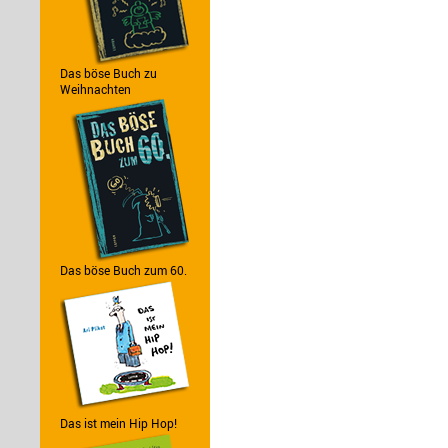
Das böse Buch zu
Weihnachten
Das böse Buch zum 60.
Das ist mein Hip Hop!