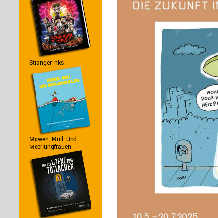
Stranger Inks
Möwen. Müll. Und
Meerjungfrauen