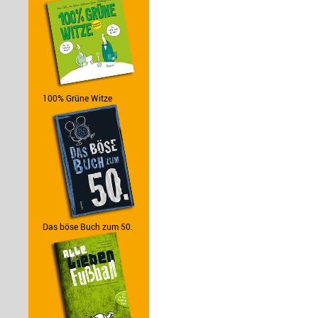
100% Grüne Witze
Das böse Buch zum 50.