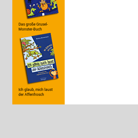
Das große Grusel-
Monster-Buch
Ich glaub, mich laust
der Affenfrosch