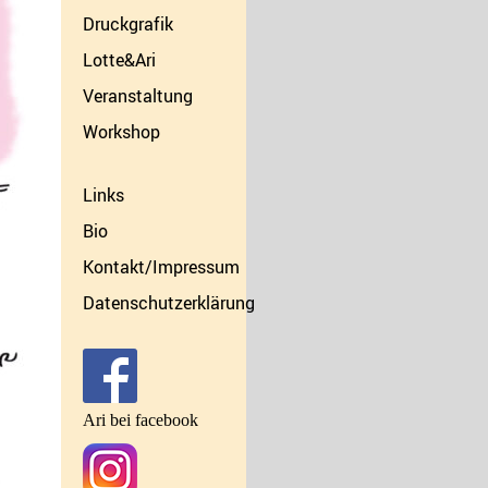
Druckgrafik
Lotte&Ari
Veranstaltung
Workshop
Links
Bio
Kontakt/Impressum
Datenschutzerklärung
Ari bei facebook