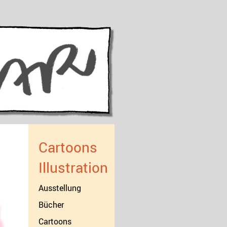
Cartoons
Illustration
Ausstellung
Bücher
Cartoons