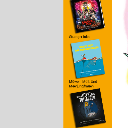
Stranger Inks
Möwen. Müll. Und
Meerjungfrauen