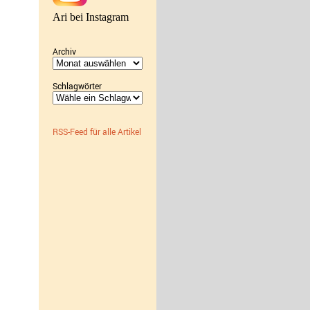
Ari bei Instagram
Archiv
Archiv
Schlagwörter
RSS-Feed für alle Artikel