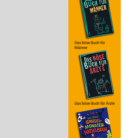
Das böse Buch für
Männer
Das böse Buch für Ärzte