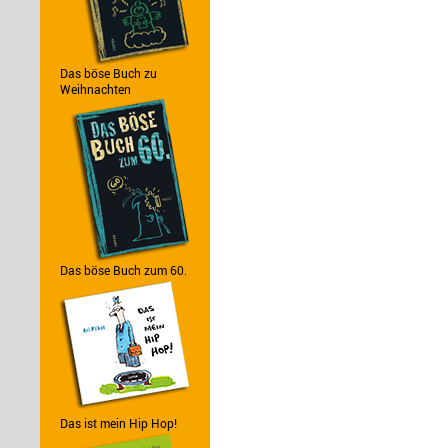
Das böse Buch zu
Weihnachten
Das böse Buch zum 60.
Das ist mein Hip Hop!