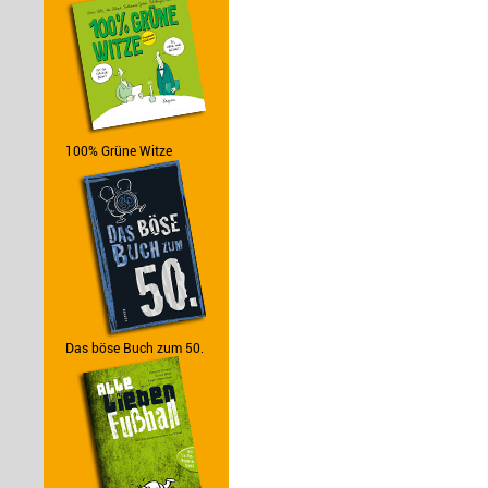
100% Grüne Witze
Das böse Buch zum 50.