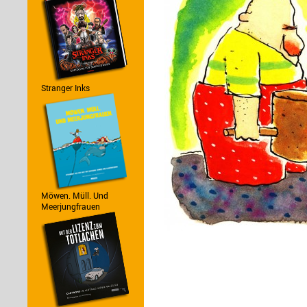
Stranger Inks
Möwen. Müll. Und
Meerjungfrauen