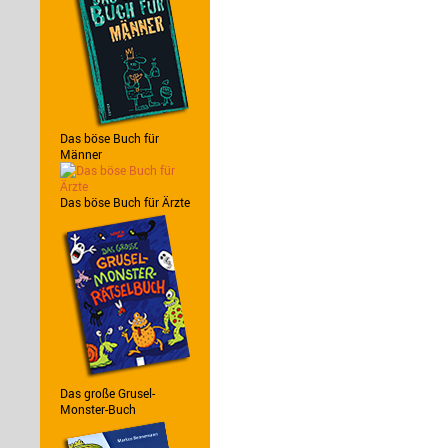
Das böse Buch für
Männer
Das böse Buch für Ärzte
Das große Grusel-
Monster-Buch